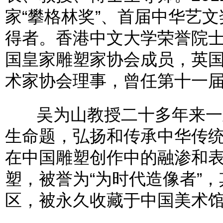
家“攀格林奖”、首届中华艺
得者。香港中文大学荣誉院
国皇家雕塑家协会成员，英
术家协会理事，曾任第十一
吴为山教授二十多年来一直
生命题，弘扬和传承中华传
在中国雕塑创作中的融渗和
塑，被誉为“为时代造像者”
区，被永久收藏于中国美术