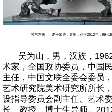
紫气东来——老子出关，青铜，作于2012年，99×150
吴为山，男，汉族，1962
术家，全国政协委员，中国
主任，中国文联全委会委员
艺术研究院美术研究所所长
设指导委员会副主任、艺术
长、教授、博士生导师。20