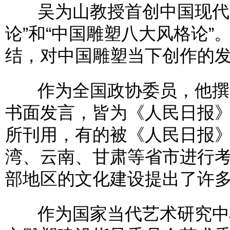
吴为山教授首创中国现代写
论”和“中国雕塑八大风格论”
结，对中国雕塑当下创作的
作为全国政协委员，他撰写
书面发言，皆为《人民日报
所刊用，有的被《人民日报
湾、云南、甘肃等省市进行
部地区的文化建设提出了许
作为国家当代艺术研究中心