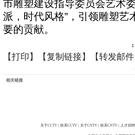
市雕塑建设指导委员会艺术委
派，时代风格”，引领雕塑艺
要的贡献。
1
【
打印
】【
复制链接
】【
转发邮件
相关链接
关于CCTV
|
联系CCTV
|
关于CNTV
|
联系CNTV
|
人才招聘